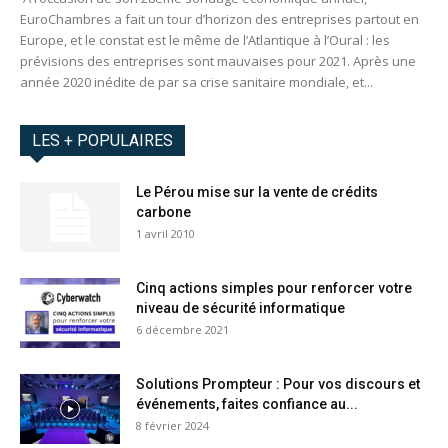
EuroChambres a fait un tour d’horizon des entreprises partout en
Europe, et le constat est le même de l’Atlantique à l’Oural : les
prévisions des entreprises sont mauvaises pour 2021. Après une
année 2020 inédite de par sa crise sanitaire mondiale, et...
LES + POPULAIRES
Le Pérou mise sur la vente de crédits
carbone
1 avril 2010
Cinq actions simples pour renforcer votre
niveau de sécurité informatique
6 décembre 2021
Solutions Prompteur : Pour vos discours et
événements, faites confiance au...
8 février 2024