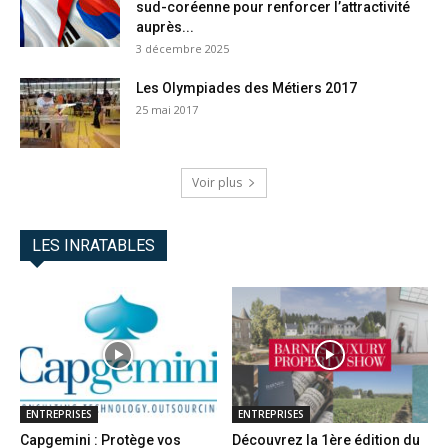
sud-coréenne pour renforcer l’attractivité
auprès...
3 décembre 2025
Les Olympiades des Métiers 2017
25 mai 2017
Voir plus
LES INRATABLES
ENTREPRISES
ENTREPRISES
Capgemini : Protège vos
Découvrez la 1ère édition du