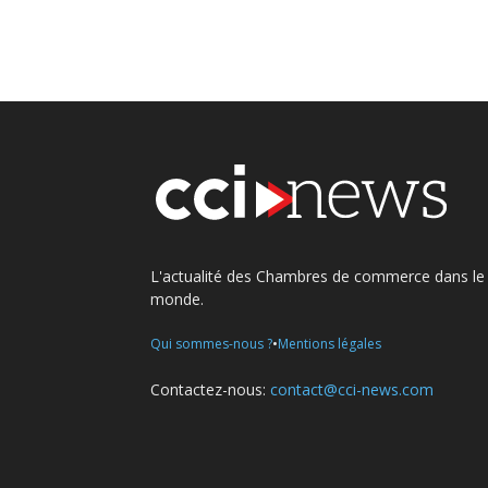
L'actualité des Chambres de commerce dans le
monde.
•
Qui sommes-nous ?
Mentions légales
Contactez-nous:
contact@cci-news.com