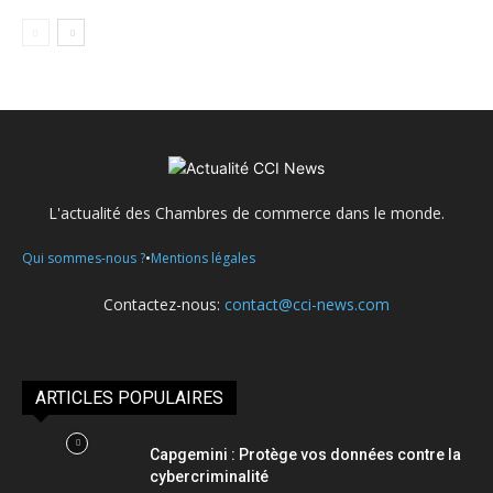
L'actualité des Chambres de commerce dans le monde.
•
Qui sommes-nous ?
Mentions légales
Contactez-nous:
contact@cci-news.com
ARTICLES POPULAIRES
Capgemini : Protège vos données contre la
cybercriminalité