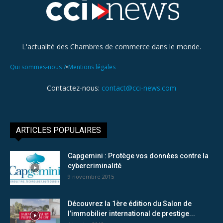
L'actualité des Chambres de commerce dans le monde.
•
Qui sommes-nous ?
Mentions légales
Contactez-nous:
contact@cci-news.com
ARTICLES POPULAIRES
Capgemini : Protège vos données contre la
cybercriminalité
9 novembre 2015
Découvrez la 1ère édition du Salon de
l’immobilier international de prestige...