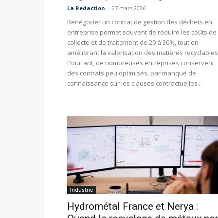
La Redaction
-
27 mars 2026
Renégocier un contrat de gestion des déchets en
entreprise permet souvent de réduire les coûts de
collecte et de traitement de 20 à 30%, tout en
améliorant la valorisation des matières recyclables
Pourtant, de nombreuses entreprises conservent
des contrats peu optimisés, par manque de
connaissance sur les clauses contractuelles...
Industrie
Hydrométal France et Nerya :