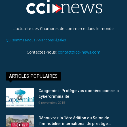
L'actualité des Chambres de commerce dans le monde.
•
Qui sommes-nous ?
Mentions légales
Contactez-nous:
contact@cci-news.com
ARTICLES POPULAIRES
Capgemini : Protège vos données contre la
cybercriminalité
9 novembre 2015
Découvrez la 1ère édition du Salon de
l’immobilier international de prestige...