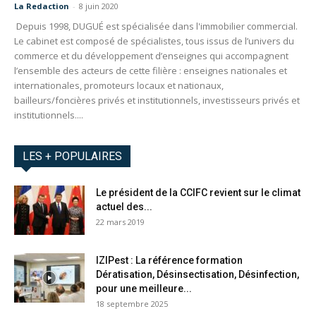
La Redaction
-
8 juin 2020
Depuis 1998, DUGUÉ est spécialisée dans l'immobilier commercial.
Le cabinet est composé de spécialistes, tous issus de l’univers du
commerce et du développement d’enseignes qui accompagnent
l’ensemble des acteurs de cette filière : enseignes nationales et
internationales, promoteurs locaux et nationaux,
bailleurs/foncières privés et institutionnels, investisseurs privés et
institutionnels....
LES + POPULAIRES
Le président de la CCIFC revient sur le climat
actuel des...
22 mars 2019
IZIPest : La référence formation
Dératisation, Désinsectisation, Désinfection,
pour une meilleure...
18 septembre 2025