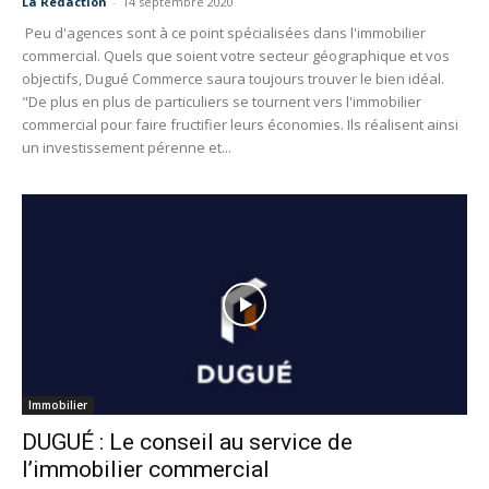
La Redaction
-
14 septembre 2020
Peu d'agences sont à ce point spécialisées dans l'immobilier
commercial. Quels que soient votre secteur géographique et vos
objectifs, Dugué Commerce saura toujours trouver le bien idéal.
"De plus en plus de particuliers se tournent vers l'immobilier
commercial pour faire fructifier leurs économies. Ils réalisent ainsi
un investissement pérenne et...
Immobilier
DUGUÉ : Le conseil au service de
l’immobilier commercial