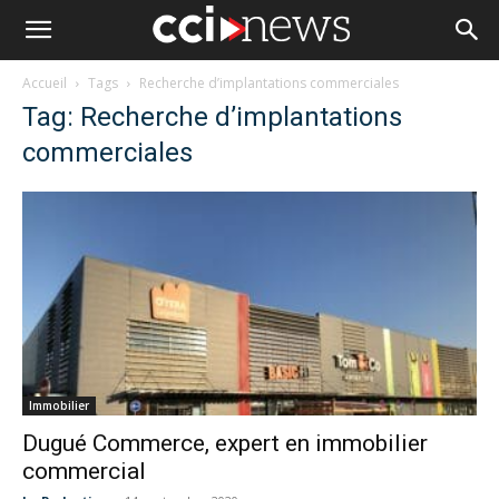
Accueil
Tags
Recherche d’implantations commerciales
Tag: Recherche d’implantations
commerciales
Immobilier
Dugué Commerce, expert en immobilier
commercial