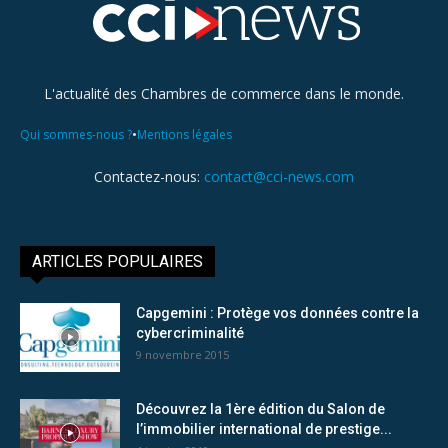
L'actualité des Chambres de commerce dans le monde.
•
Qui sommes-nous ?
Mentions légales
Contactez-nous:
contact@cci-news.com
ARTICLES POPULAIRES
Capgemini : Protège vos données contre la
cybercriminalité
9 novembre 2015
Découvrez la 1ère édition du Salon de
l’immobilier international de prestige...