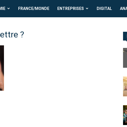
MIE
FRANCE/MONDE
ENTREPRISES
DIGITAL
AN
ettre ?