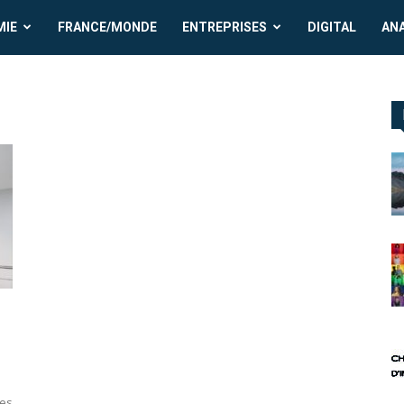
MIE
FRANCE/MONDE
ENTREPRISES
DIGITAL
AN
des