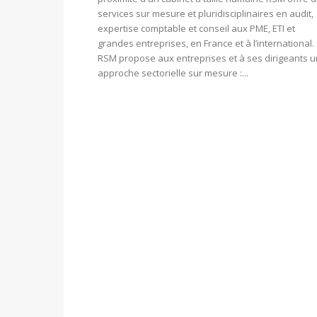
services sur mesure et pluridisciplinaires en audit,
expertise comptable et conseil aux PME, ETI et
grandes entreprises, en France et à l’international.
RSM propose aux entreprises et à ses dirigeants 
approche sectorielle sur mesure :...