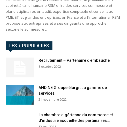
cabinet à taille humaine RSM offre des services sur mesure et
pluridisciplinaires en audit, expertise comptable et conseil aux
PME, ETI et grandes entreprises, en France et à l’international. RSM
propose aux entreprises et à ses dirigeants une approche
sectorielle sur mesure :...
LES + POPULAIRES
Recrutement – Partenaire d’embauche
5 octobre 2002
ANDINE Groupe élargit sa gamme de
services
21 novembre 2022
La chambre algérienne du commerce et
d’industrie accueille des partenaires...
12 mai 2015