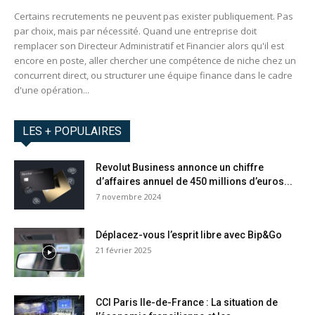
Certains recrutements ne peuvent pas exister publiquement. Pas
par choix, mais par nécessité. Quand une entreprise doit
remplacer son Directeur Administratif et Financier alors qu'il est
encore en poste, aller chercher une compétence de niche chez un
concurrent direct, ou structurer une équipe finance dans le cadre
d'une opération...
LES + POPULAIRES
Revolut Business annonce un chiffre
d’affaires annuel de 450 millions d’euros...
7 novembre 2024
Déplacez-vous l’esprit libre avec Bip&Go
21 février 2025
CCI Paris Ile-de-France : La situation de