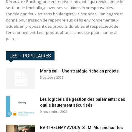
Découvrez Panibag, une entreprise innovante qui révolutionne le
secteur de l'emballage avec ses solutions écoresponsables.
Fondée par deux artisans boulangers visionnaires, Panibag s'est
donné pour mission de répondre aux défis environnementaux
actuels en proposant des produits durables et respectueux de
l'environnement. Leur produit phare, la housse pour manne à
pain,...
LES + POPULAIRES
Montréal – Une stratégie riche en projets
3 octobre 2005
Les logiciels de gestion des paiements: des
outils hautement sécurisés
9 novembre 2022
BARTHELEMY AVOCATS : M. Morand sur les