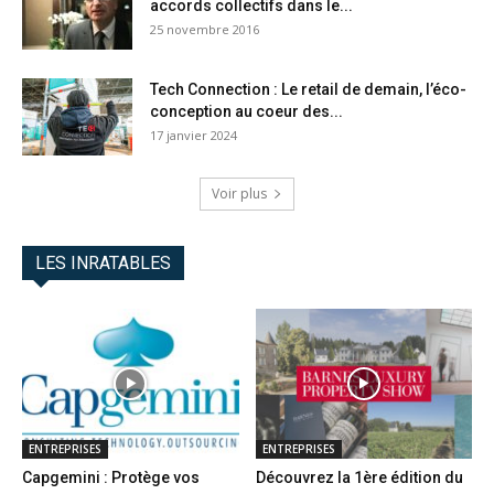
accords collectifs dans le...
25 novembre 2016
Tech Connection : Le retail de demain, l’éco-
conception au coeur des...
17 janvier 2024
Voir plus
LES INRATABLES
ENTREPRISES
ENTREPRISES
Capgemini : Protège vos
Découvrez la 1ère édition du