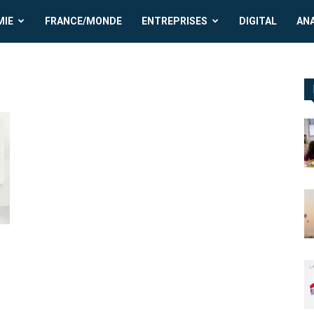
MIE
FRANCE/MONDE
ENTREPRISES
DIGITAL
AN