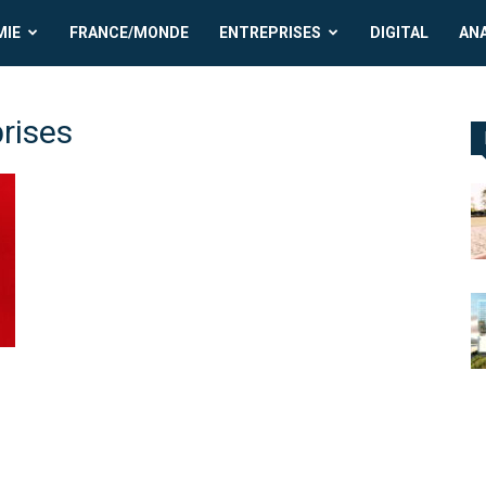
MIE
FRANCE/MONDE
ENTREPRISES
DIGITAL
AN
rises