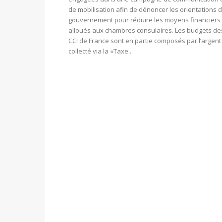
de mobilisation afin de dénoncer les orientations 
gouvernement pour réduire les moyens financiers
alloués aux chambres consulaires. Les budgets de
CCI de France sont en partie composés par l’argent
collecté via la «Taxe...