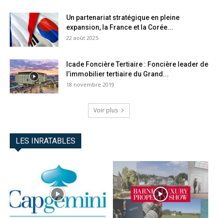
Un partenariat stratégique en pleine
expansion, la France et la Corée...
22 août 2025
Icade Foncière Tertiaire : Foncière leader de
l’immobilier tertiaire du Grand...
18 novembre 2019
Voir plus
LES INRATABLES