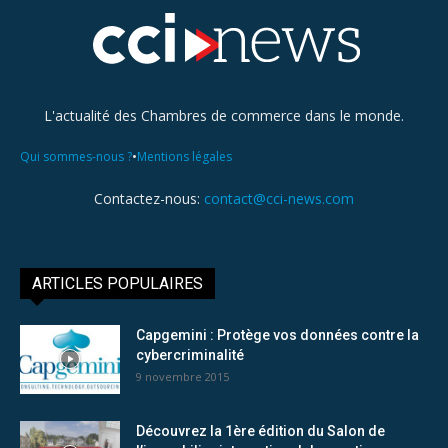
L'actualité des Chambres de commerce dans le monde.
•
Qui sommes-nous ?
Mentions légales
Contactez-nous:
contact@cci-news.com
ARTICLES POPULAIRES
Capgemini : Protège vos données contre la
cybercriminalité
9 novembre 2015
Découvrez la 1ère édition du Salon de