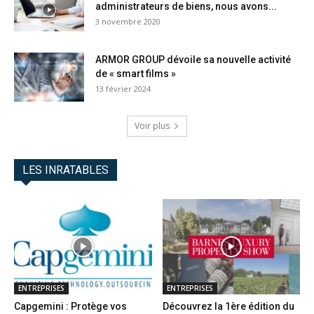
administrateurs de biens, nous avons...
3 novembre 2020
ARMOR GROUP dévoile sa nouvelle activité
de « smart films »
13 février 2024
Voir plus
LES INRATABLES
ENTREPRISES
ENTREPRISES
Capgemini : Protège vos
Découvrez la 1ère édition du