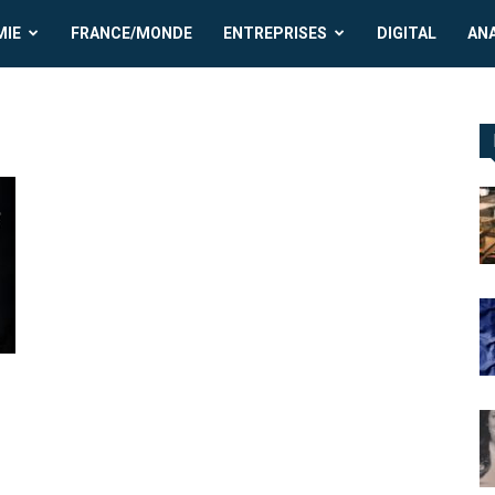
MIE
FRANCE/MONDE
ENTREPRISES
DIGITAL
AN