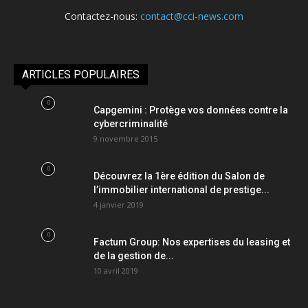
Contactez-nous:
contact@cci-news.com
ARTICLES POPULAIRES
Capgemini : Protège vos données contre la
cybercriminalité
9 novembre 2015
Découvrez la 1ère édition du Salon de
l’immobilier international de prestige...
4 janvier 2019
Factum Group: Nos expertises du leasing et
de la gestion de...
10 avril 2019