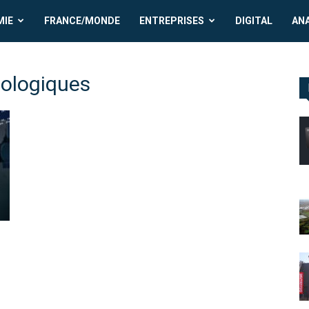
MIE
FRANCE/MONDE
ENTREPRISES
DIGITAL
AN
nologiques