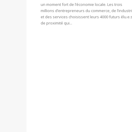
un moment fort de l’économie locale. Les trois
millions d’entrepreneurs du commerce, de l’industr
et des services choisissent leurs 4000 futurs élu.e.
de proximité qui...