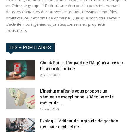
en Chine, le groupe LLR réunit une équipe d’experts intervenant
dans les domaines des brevets, marques, dessins et modèles,
droits d’auteur et noms de domaine. Quel que soit votre secteur
d’activité, nos ingénieurs, juristes, conseils en propriété
industrielle...
LES + POPULAIRES
Check Point : L’impact de l’IA générative sur
la sécurité mobile
28 août 2023
L’Institut maïeutis vous propose un
séminaire exceptionnel «Découvrez le
métier de...
12 avril 2022
Exalog : L’éditeur de logiciels de gestion
des paiements et de...