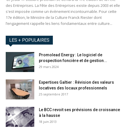
des Entreprises. La Fête des Entreprises existe depuis 2003 et elle
s'est imposée comme un évènement incontournable. Pour cette
17e édition, le Ministre de la Culture Franck Riester dont
l’engagement rappelle les liens fondamentaux entre culture...
LES + POPULAIRES
Promolead Energy : Le logiciel de
prospection foncière et de gestion...
29 mars 2024
Expertises Galtier : Révision des valeurs
locatives des locaux professionnels
25 septembre 2017
Le BCC revoit ses prévisions de croissance
à la hausse
18 juin 2013