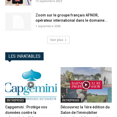
15 septembre 2023
Zoom sur le groupe français AFNOR,
opérateur international dans le domaine...
1 septembre 2008
Voir plus
LES INRATABLES
ENTREPRISES
ENTREPRISES
Capgemini : Protège vos
Découvrez la 1ère édition du
données contre la
Salon de l’immobilier