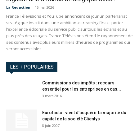
La Redaction
-
15 mai 2026
France Télévisions et YouTube annoncent ce jour un partenariat
stratégique inscrit dans une ambition «streaming first» : porter
l’excellence éditoriale du service public sur tous les écrans et au
plus près des usages. France Télévisions étend le rayonnement de
ses contenus avec plusieurs milliers d’heures de programmes qui
seront accessibles...
LES + POPULAIRES
Commissions des impôts : recours
essentiel pour les entreprises en cas...
3 mars 2016
Eurofactor vient d’acquérir la majorité du
capital de la société Clientys
8 juin 2007