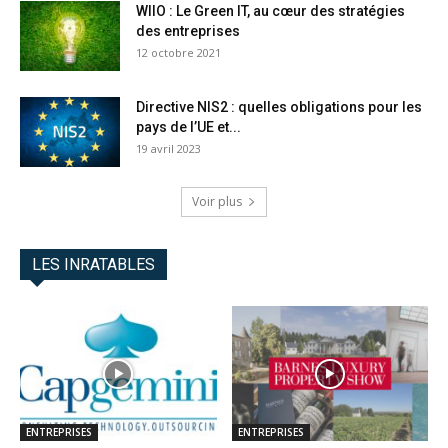
WIIO : Le Green IT, au cœur des stratégies
des entreprises
12 octobre 2021
Directive NIS2 : quelles obligations pour les
pays de l’UE et...
19 avril 2023
Voir plus
LES INRATABLES
ENTREPRISES
ENTREPRISES