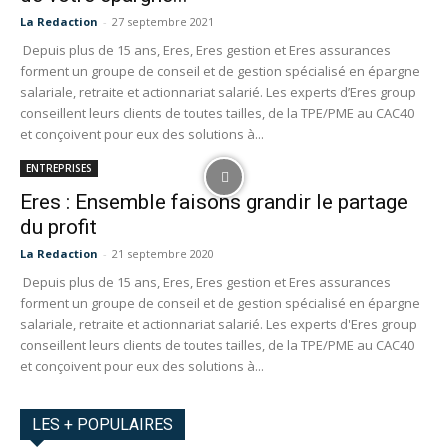
La Redaction
-
27 septembre 2021
Depuis plus de 15 ans, Eres, Eres gestion et Eres assurances
forment un groupe de conseil et de gestion spécialisé en épargne
salariale, retraite et actionnariat salarié. Les experts d’Eres group
conseillent leurs clients de toutes tailles, de la TPE/PME au CAC40
et conçoivent pour eux des solutions à...
ENTREPRISES
Eres : Ensemble faisons grandir le partage
du profit
La Redaction
-
21 septembre 2020
Depuis plus de 15 ans, Eres, Eres gestion et Eres assurances
forment un groupe de conseil et de gestion spécialisé en épargne
salariale, retraite et actionnariat salarié. Les experts d'Eres group
conseillent leurs clients de toutes tailles, de la TPE/PME au CAC40
et conçoivent pour eux des solutions à...
LES + POPULAIRES