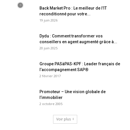
Back Market Pro : Le meilleur de l’IT
reconditionné pour votre...
19 juin 2026
Dydu : Comment transformer vos
conseillers en agent augmenté grâce à...
20 juin 2025
Groupe PASàPAS-KPF : Leader français de
l’accompagnement SAP®
2 février 2017
Promoteur – Une vision globale de
l’immobilier
2 octobre 2005
Voir plus