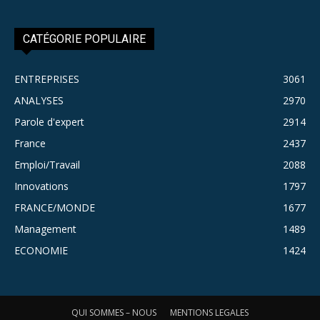
CATÉGORIE POPULAIRE
ENTREPRISES
3061
ANALYSES
2970
Parole d'expert
2914
France
2437
Emploi/Travail
2088
Innovations
1797
FRANCE/MONDE
1677
Management
1489
ECONOMIE
1424
QUI SOMMES – NOUS
MENTIONS LEGALES