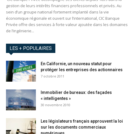
gestion de leurs intérêts financiers professionnels et privés. Au
sein d’un groupe national fortement implanté dans la vie
économique régionale et ouvert sur l’international, CIC Banque
Privée offre des services à forte valeur ajoutée dans les domaines
de l’ingénierie...
LES + POPULAIRES
En Californie, un nouveau statut pour
protéger les entreprises des actionnaires
7 octobre 2011
Immobilier de bureaux: des façades
« intelligentes »
30 novembre 2010
Les législateurs français approuvent la loi
sur les documents commerciaux
numériques