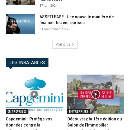
17 juin 2024
ASSETLEASE : Une nouvelle manière de
financer les entreprises
23 novembre 2017
Voir plus
LES INRATABLES
ENTREPRISES
ENTREPRISES
Capgemini : Protège vos
Découvrez la 1ère édition du
données contre la
Salon de l’immobilier