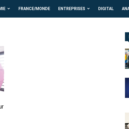
MIE
FRANCE/MONDE
ENTREPRISES
DIGITAL
AN
ur