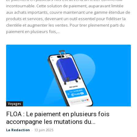
incontournable. Cette solution de paiement, auparavant limitée
aux achats importants, couvre maintenant une gamme étendue de
produits et services, devenant un outil essentiel pour fidéliser la
clientèle et augmenter les ventes. Pour tirer pleinement parti du
paiement en plusieurs fois,...
Voyages
FLOA : Le paiement en plusieurs fois
accompagne les mutations du...
La Redaction
-
13 juin 2025