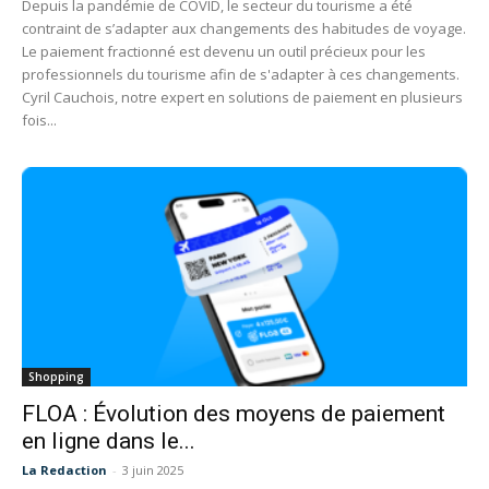
Depuis la pandémie de COVID, le secteur du tourisme a été
contraint de s’adapter aux changements des habitudes de voyage.
Le paiement fractionné est devenu un outil précieux pour les
professionnels du tourisme afin de s'adapter à ces changements.
Cyril Cauchois, notre expert en solutions de paiement en plusieurs
fois...
Shopping
FLOA : Évolution des moyens de paiement
en ligne dans le...
La Redaction
-
3 juin 2025