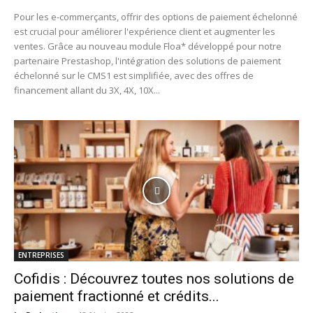
Pour les e-commerçants, offrir des options de paiement échelonné
est crucial pour améliorer l'expérience client et augmenter les
ventes. Grâce au nouveau module Floa* développé pour notre
partenaire Prestashop, l'intégration des solutions de paiement
échelonné sur le CMS1 est simplifiée, avec des offres de
financement allant du 3X, 4X, 10X...
ENTREPRISES
Cofidis : Découvrez toutes nos solutions de
paiement fractionné et crédits...