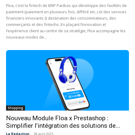
Floa, c'est la fintech de BNP Paribas qui développe des facilités de
paiement (paiement en plusieurs fois, différé etc..) et des services
financiers innovants à destination des consommateurs, des
commerçants et des fintechs. En plaçant l’innovation et
l’expérience client au centre de sa stratégie, Floa accompagne les
nouveaux modes de...
Shopping
Nouveau Module Floa x Prestashop :
Simplifier l’intégration des solutions de...
La Redaction
-
28 avril 2025