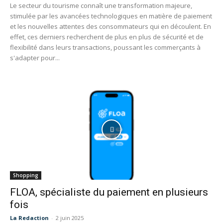
Le secteur du tourisme connaît une transformation majeure,
stimulée par les avancées technologiques en matière de paiement
et les nouvelles attentes des consommateurs qui en découlent. En
effet, ces derniers recherchent de plus en plus de sécurité et de
flexibilité dans leurs transactions, poussant les commerçants à
s'adapter pour...
Shopping
FLOA, spécialiste du paiement en plusieurs
fois
La Redaction
-
2 juin 2025