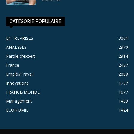
CATÉGORIE POPULAIRE
ENTREPRISES
3061
ANALYSES
2970
Parole d'expert
2914
France
2437
Emploi/Travail
2088
Innovations
1797
FRANCE/MONDE
1677
Management
1489
ECONOMIE
1424