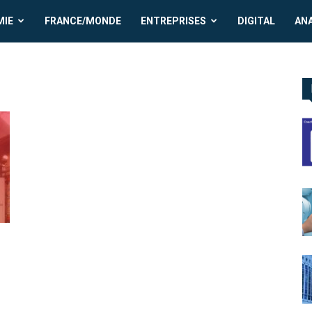
MIE
FRANCE/MONDE
ENTREPRISES
DIGITAL
AN