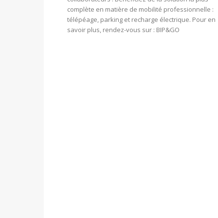
complète en matière de mobilité professionnelle :
télépéage, parking et recharge électrique. Pour en
savoir plus, rendez-vous sur : BIP&GO