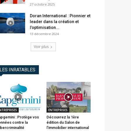
27 octobre 2025
Doran International : Pionnier et
leader dans la création et
l’optimisation...
13 décembre 2024
Voir plus
LES INRATABLES
NTREPRISES
ENTREPRISES
pgemini : Protège vos
Découvrez la 1ère
nnées contre la
édition du Salon de
bercriminalité
l’immobilier international