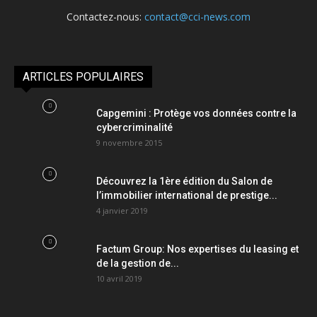
Contactez-nous:
contact@cci-news.com
ARTICLES POPULAIRES
Capgemini : Protège vos données contre la
cybercriminalité
9 novembre 2015
Découvrez la 1ère édition du Salon de
l’immobilier international de prestige...
4 janvier 2019
Factum Group: Nos expertises du leasing et
de la gestion de...
10 avril 2019