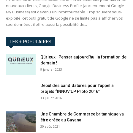
nouveaux clients, Google Business Profile (anciennement Google
My Business) est devenu un incontournable. Trop souvent sous-
exploité, cet outil gratuit de Google ne se limite pas à afficher vos
coordonnées : il offre aussi la possibilité de...
LES + POPULAIRES
Qürieux : Penser aujourd’hui la formation de
demain !
9 janvier 2023
Début des candidatures pour l’appel à
projets “INNOV’UP Proto 2016”
13 juillet 2016
Une Chambre de Commerce britannique va
être créée au Guyana
30 août 2021