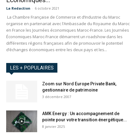
Économiques...
La Redaction
-
6 octobre 2021
La Chambre Française de Commerce et d’Industrie du Maroc
organise en partenariat avec l’Ambassade du Royaume du Maroc
en France les Journées économiques Maroc-France. Les Journées
Économiques Maroc-France démarrent un roadshow dans les
différentes régions françaises afin de promouvoir le potentiel
d’échanges économiques entre les deux pays et les...
LES + POPULAIRES
Zoom sur Nord Europe Private Bank,
gestionnaire de patrimoine
3 décembre 2007
AMK Energy : Un accompagnement de
pointe pour votre transition énergétique...
8 janvier 2025