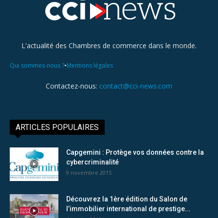
L'actualité des Chambres de commerce dans le monde.
•
Qui sommes-nous ?
Mentions légales
Contactez-nous:
contact@cci-news.com
ARTICLES POPULAIRES
Capgemini : Protège vos données contre la
cybercriminalité
9 novembre 2015
Découvrez la 1ère édition du Salon de
l’immobilier international de prestige...