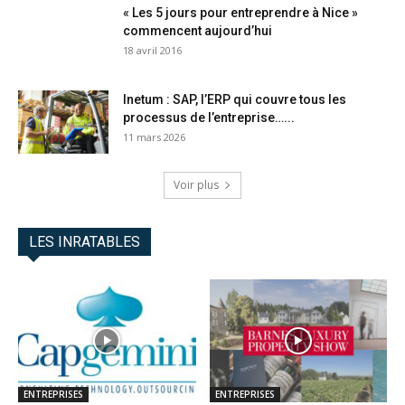
« Les 5 jours pour entreprendre à Nice »
commencent aujourd’hui
18 avril 2016
Inetum : SAP, l’ERP qui couvre tous les
processus de l’entreprise…...
11 mars 2026
Voir plus
LES INRATABLES
ENTREPRISES
ENTREPRISES