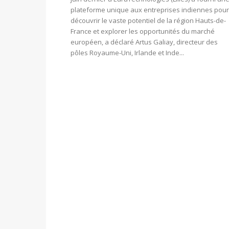
plateforme unique aux entreprises indiennes pour
découvrir le vaste potentiel de la région Hauts-de-
France et explorer les opportunités du marché
européen, a déclaré Artus Galiay, directeur des
pôles Royaume-Uni, Irlande et Inde...