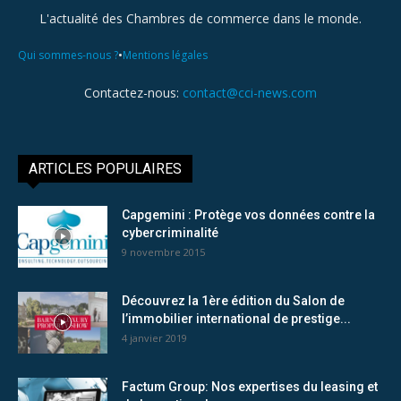
L'actualité des Chambres de commerce dans le monde.
•
Qui sommes-nous ?
Mentions légales
Contactez-nous:
contact@cci-news.com
ARTICLES POPULAIRES
Capgemini : Protège vos données contre la
cybercriminalité
9 novembre 2015
Découvrez la 1ère édition du Salon de
l’immobilier international de prestige...
4 janvier 2019
Factum Group: Nos expertises du leasing et