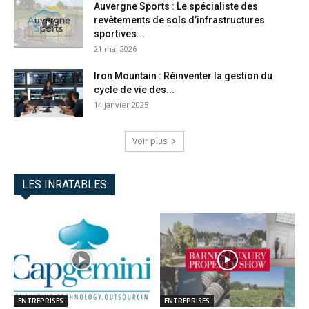
Auvergne Sports : Le spécialiste des
revêtements de sols d’infrastructures
sportives...
21 mai 2026
Iron Mountain : Réinventer la gestion du
cycle de vie des...
14 janvier 2025
Voir plus
LES INRATABLES
ENTREPRISES
ENTREPRISES