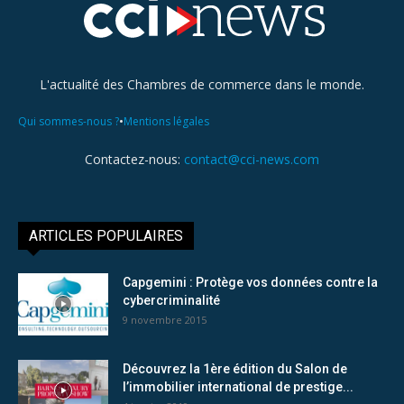
L'actualité des Chambres de commerce dans le monde.
•
Qui sommes-nous ?
Mentions légales
Contactez-nous:
contact@cci-news.com
ARTICLES POPULAIRES
Capgemini : Protège vos données contre la
cybercriminalité
9 novembre 2015
Découvrez la 1ère édition du Salon de
l’immobilier international de prestige...