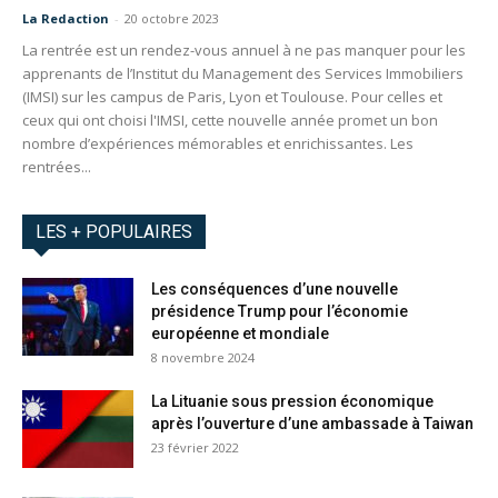
La Redaction
-
20 octobre 2023
La rentrée est un rendez-vous annuel à ne pas manquer pour les
apprenants de l’Institut du Management des Services Immobiliers
(IMSI) sur les campus de Paris, Lyon et Toulouse. Pour celles et
ceux qui ont choisi l'IMSI, cette nouvelle année promet un bon
nombre d’expériences mémorables et enrichissantes. Les
rentrées...
LES + POPULAIRES
Les conséquences d’une nouvelle
présidence Trump pour l’économie
européenne et mondiale
8 novembre 2024
La Lituanie sous pression économique
après l’ouverture d’une ambassade à Taiwan
23 février 2022