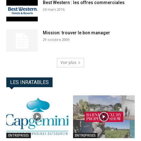
Best Western : les offres commerciales
24 mars 2016
Mission: trouver le bon manager
29 octobre 2009
Voir plus
LES INRATABLES
ENTREPRISES
ENTREPRISES