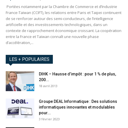
Portées notamment par la Chambre de Commerce et d’Industrie
France-Taïwan (CCIFT), les relations entre Paris et Taipei continuent
de se renforcer autour des semi-conducteurs, de l’intelligence
artificielle et des investissements technologiques, dans un
contexte de rapprochement économique croissant. La coopération
entre la France et Taïwan connaît une nouvelle phase
d’accélération,...
LES + POPULAIRES
DIHK – Hausse d’impôt : pour 1 % de plus,
200...
18 avril 2013
Groupe DEAL Informatique : Des solutions
informatiques innovantes et modulables
pour...
3 février 2023