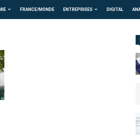
MIE
FRANCE/MONDE
ENTREPRISES
DIGITAL
AN