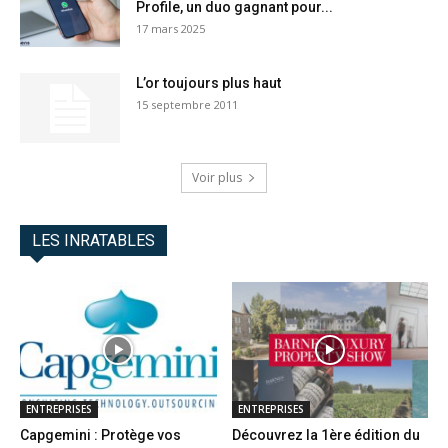
Profile, un duo gagnant pour...
17 mars 2025
L’or toujours plus haut
15 septembre 2011
Voir plus
LES INRATABLES
ENTREPRISES
ENTREPRISES
Capgemini : Protège vos
Découvrez la 1ère édition du