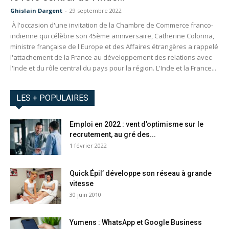
Ghislain Dargent
-
29 septembre 2022
À l'occasion d'une invitation de la Chambre de Commerce franco-
indienne qui célèbre son 45ème anniversaire, Catherine Colonna,
ministre française de l'Europe et des Affaires étrangères a rappelé
l'attachement de la France au développement des relations avec
l'Inde et du rôle central du pays pour la région. L'Inde et la France...
LES + POPULAIRES
Emploi en 2022 : vent d’optimisme sur le
recrutement, au gré des...
1 février 2022
Quick Épil’ développe son réseau à grande
vitesse
30 juin 2010
Yumens : WhatsApp et Google Business