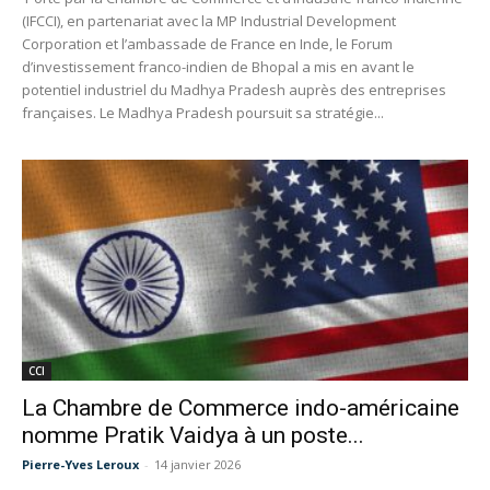
(IFCCI), en partenariat avec la MP Industrial Development
Corporation et l’ambassade de France en Inde, le Forum
d’investissement franco-indien de Bhopal a mis en avant le
potentiel industriel du Madhya Pradesh auprès des entreprises
françaises. Le Madhya Pradesh poursuit sa stratégie...
CCI
La Chambre de Commerce indo-américaine
nomme Pratik Vaidya à un poste...
Pierre-Yves Leroux
-
14 janvier 2026