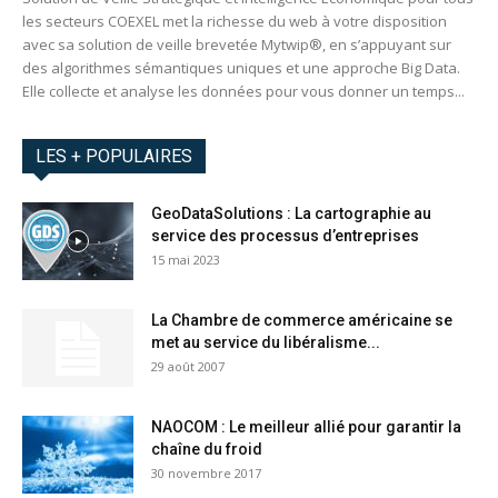
les secteurs COEXEL met la richesse du web à votre disposition
avec sa solution de veille brevetée Mytwip®, en s’appuyant sur
des algorithmes sémantiques uniques et une approche Big Data.
Elle collecte et analyse les données pour vous donner un temps...
LES + POPULAIRES
GeoDataSolutions : La cartographie au
service des processus d’entreprises
15 mai 2023
La Chambre de commerce américaine se
met au service du libéralisme...
29 août 2007
NAOCOM : Le meilleur allié pour garantir la
chaîne du froid
30 novembre 2017