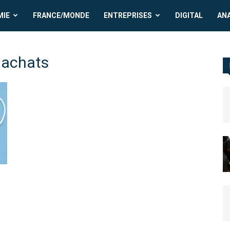
MIE
FRANCE/MONDE
ENTREPRISES
DIGITAL
AN
 achats