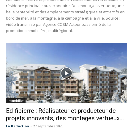
résidence principale ou secondaire. Des montages vertueux, une
belle rentabilité et des emplacements stratégiques et attractifs en
bord de mer, à la montagne, à la campagne et à la ville. Source :
vidéo transmise par Agence COSM Acteur passionné de la
promotion immobilière, multirégional...
Immobilier
Edifipierre : Réalisateur et producteur de
projets innovants, des montages vertueux...
La Redaction
-
27 septembre 2023