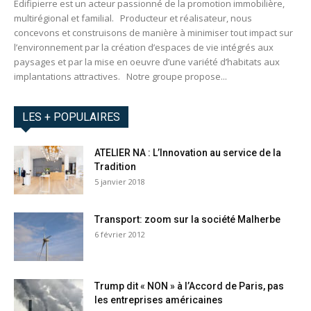
Edifipierre est un acteur passionné de la promotion immobilière,
multirégional et familial. Producteur et réalisateur, nous
concevons et construisons de manière à minimiser tout impact sur
l’environnement par la création d’espaces de vie intégrés aux
paysages et par la mise en oeuvre d’une variété d’habitats aux
implantations attractives. Notre groupe propose...
LES + POPULAIRES
ATELIER NA : L’Innovation au service de la
Tradition
5 janvier 2018
Transport: zoom sur la société Malherbe
6 février 2012
Trump dit « NON » à l’Accord de Paris, pas
les entreprises américaines