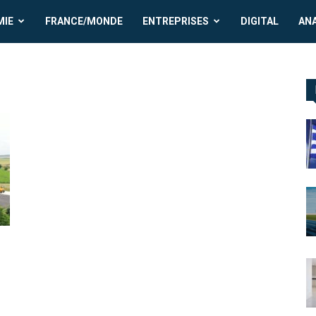
MIE
FRANCE/MONDE
ENTREPRISES
DIGITAL
AN