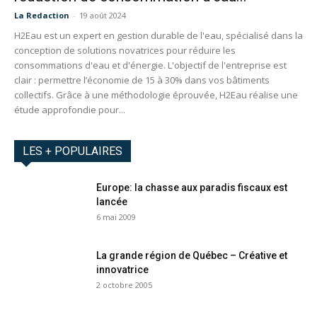
La Redaction
-
19 août 2024
H2Eau est un expert en gestion durable de l'eau, spécialisé dans la
conception de solutions novatrices pour réduire les
consommations d'eau et d'énergie. L'objectif de l'entreprise est
clair : permettre l’économie de 15 à 30% dans vos bâtiments
collectifs. Grâce à une méthodologie éprouvée, H2Eau réalise une
étude approfondie pour...
LES + POPULAIRES
Europe: la chasse aux paradis fiscaux est
lancée
6 mai 2009
La grande région de Québec – Créative et
innovatrice
2 octobre 2005