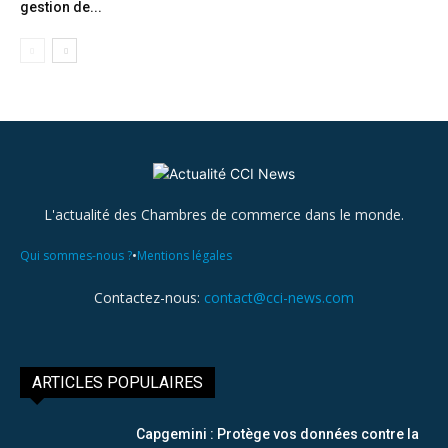
gestion de...
L'actualité des Chambres de commerce dans le monde.
•
Qui sommes-nous ?
Mentions légales
Contactez-nous:
contact@cci-news.com
ARTICLES POPULAIRES
Capgemini : Protège vos données contre la