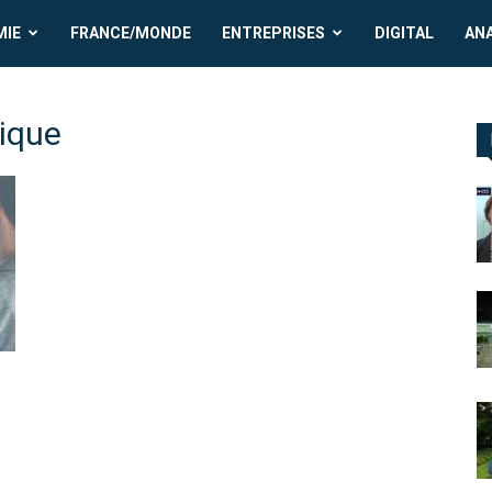
MIE
FRANCE/MONDE
ENTREPRISES
DIGITAL
AN
ique