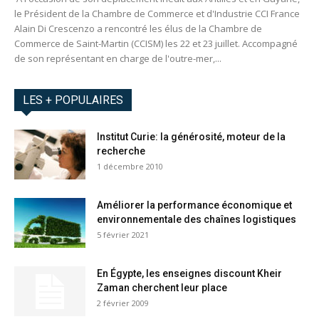
le Président de la Chambre de Commerce et d'Industrie CCI France
Alain Di Crescenzo a rencontré les élus de la Chambre de
Commerce de Saint-Martin (CCISM) les 22 et 23 juillet. Accompagné
de son représentant en charge de l'outre-mer,...
LES + POPULAIRES
Institut Curie: la générosité, moteur de la
recherche
1 décembre 2010
Améliorer la performance économique et
environnementale des chaînes logistiques
5 février 2021
En Égypte, les enseignes discount Kheir
Zaman cherchent leur place
2 février 2009