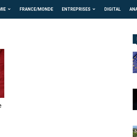
MIE
FRANCE/MONDE
ENTREPRISES
DIGITAL
AN
e